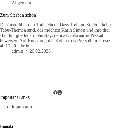
Allgemein
Zum Sterben schön!
Darf man über den Tod lachen? Dass Tod und Sterben keine
Tabu-Themen sind, das möchten Karin Simon und ihre drei
Bandmitglieder am Samstag, dem 21. Februar in Pressath
beweisen. Auf Einladung des Kulturkreis Pressath treten sie
ab 19.30 Uhr im…
admin
26.02.2026
Important Links
Impressum
Kontakt