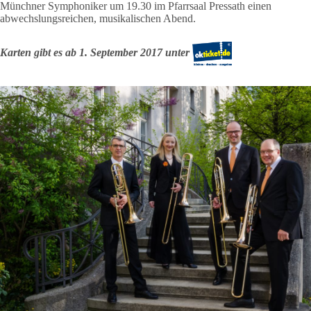
Münchner Symphoniker um 19.30 im Pfarrsaal Pressath einen
abwechslungsreichen, musikalischen Abend.
Karten gibt es ab 1. September 2017 unter