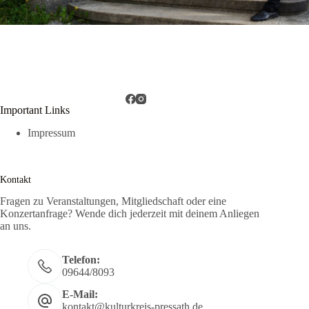
Important Links
Impressum
Kontakt
Fragen zu Veranstaltungen, Mitgliedschaft oder eine
Konzertanfrage? Wende dich jederzeit mit deinem Anliegen
an uns.
Telefon:
09644/8093
E-Mail:
kontakt@kulturkreis-pressath.de