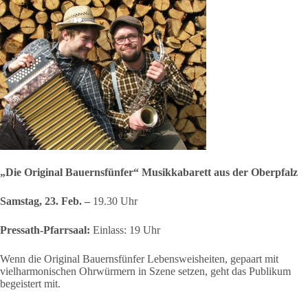
„Die Original Bauernsfünfer“
Musikkabarett aus der Oberpfalz
Samstag, 23. Feb. –
19.30 Uhr
Pressath-Pfarrsaal:
Einlass: 19 Uhr
Wenn die Original Bauernsfünfer Lebensweisheiten, gepaart mit
vielharmonischen Ohrwürmern in Szene setzen, geht das Publikum
begeistert mit.