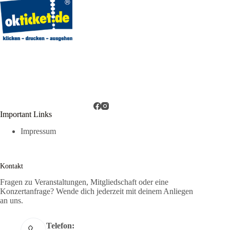
Important Links
Impressum
Kontakt
Fragen zu Veranstaltungen, Mitgliedschaft oder eine
Konzertanfrage? Wende dich jederzeit mit deinem Anliegen
an uns.
Telefon: